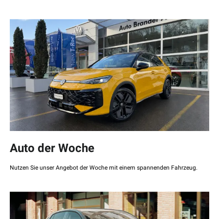
Auto der Woche
Nutzen Sie unser Angebot der Woche mit einem spannenden Fahrzeug.