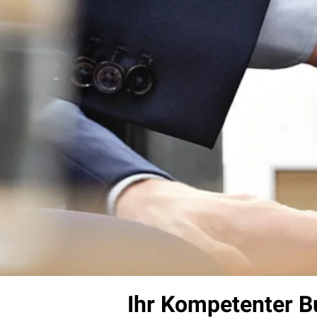
Ihr Kompetenter B