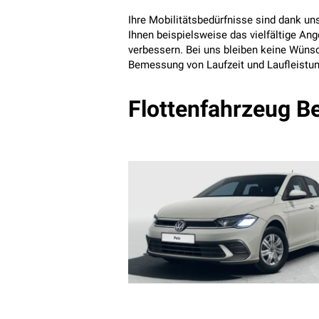
Ihre Mobilitätsbedürfnisse sind dank u
Ihnen beispielsweise das vielfältige An
verbessern. Bei uns bleiben keine Wünsc
Bemessung von Laufzeit und Laufleistun
Flottenfahrzeug Be