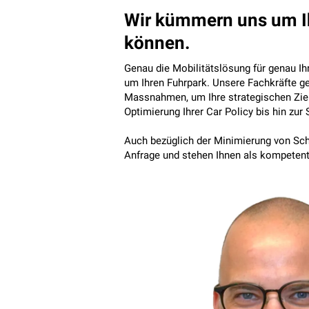
Wir kümmern uns um Ihr
können.
Genau die Mobilitätslösung für genau Ih
um Ihren Fuhrpark. Unsere Fachkräfte ge
Massnahmen, um Ihre strategischen Ziel
Optimierung Ihrer Car Policy bis hin zur
Auch bezüglich der Minimierung von Schä
Anfrage und stehen Ihnen als kompetent