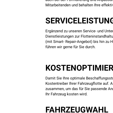
Mitarbeitenden und behalten Ihre effekti
SERVICELEISTUN
Ergänzend zu unseren Service- und Unter
Dienstleistungen zur Flotteninstandhalt
(mit Smart- Repair-Angebot) bis hin zu 
führen wir gerne für Sie durch.
KOSTENOPTIMIE
Damit Sie Ihre optimale Beschaffungsst
Kostentreiber Ihrer Fahrzeugflotte auf.
zusammen, um das für Sie passende Ang
Ihr Fahrzeug kosten wird.
FAHRZEUGWAHL