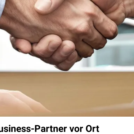
usiness-Partner vor Ort