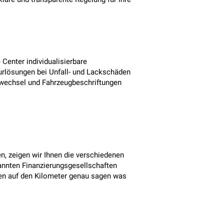
Center individualisierbare
turlösungen bei Unfall- und Lackschäden
erwechsel und Fahrzeugbeschriftungen
, zeigen wir Ihnen die verschiedenen
kannten Finanzierungsgesellschaften
n auf den Kilometer genau sagen was