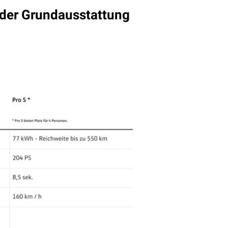
n der Grundausstattung