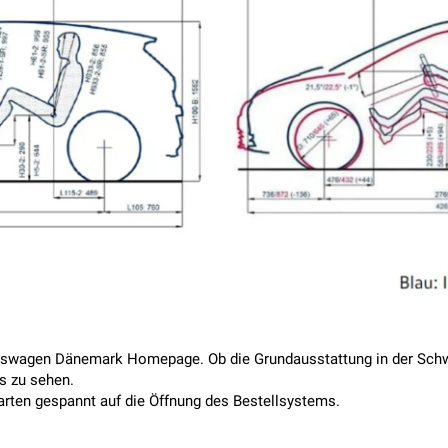
lkswagen Dänemark Homepage. Ob die Grundausstattung in der Schwe
os zu sehen.
arten gespannt auf die Öffnung des Bestellsystems.