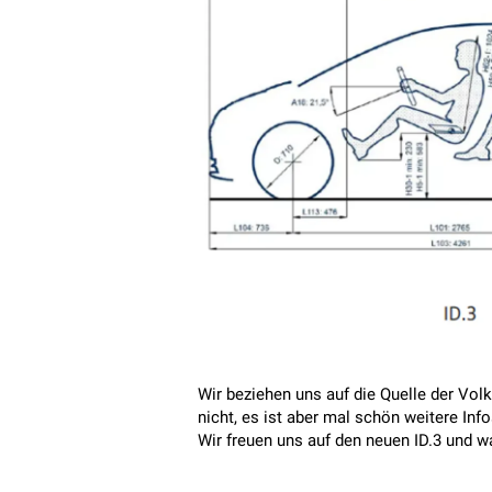
Wir beziehen uns auf die Quelle der Vo
nicht, es ist aber mal schön weitere Inf
Wir freuen uns auf den neuen ID.3 und w