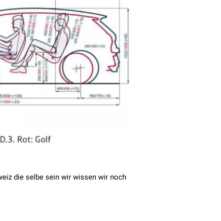
iz die selbe sein wir wissen wir noch