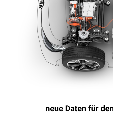
neue Daten für den