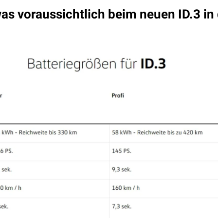
was voraussichtlich beim neuen ID.3 i