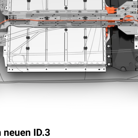
 neuen ID.3