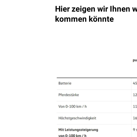
Hier zeigen wir Ihnen 
kommen könnte