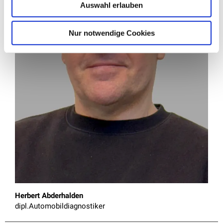
Auswahl erlauben
Nur notwendige Cookies
Herbert Abderhalden
dipl.Automobildiagnostiker 