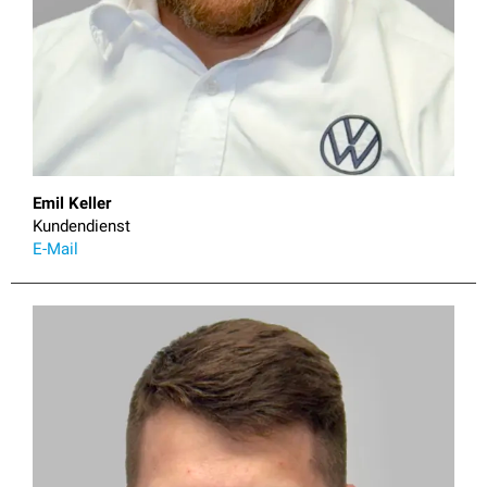
Emil Keller
Kundendienst
E-Mail