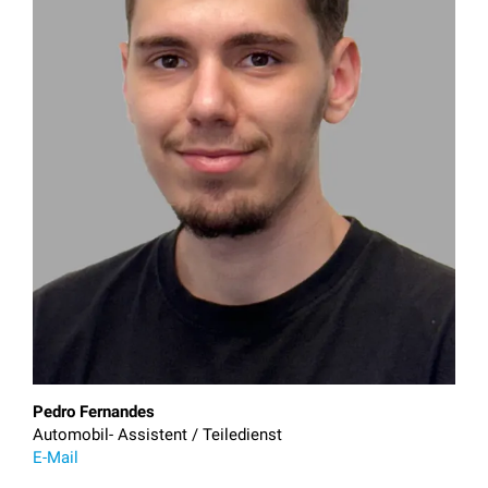
Pedro Fernandes
Automobil- Assistent / Teiledienst
E-Mail