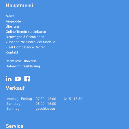
Hauptmenü
News
Angebote
Über uns
Online Termin vereinbaren
Neuwagen & Occasionen
Zubehör Preislisten VW Modelle
Fleet Competence Center
Kontakt
Rechtliche Hinweise
Datenschutzerklärung
Verkauf
07:30
-
12:00
13:15
-
18:30
Montag - Freitag
08:00
-
16:00
Samstag
geschlossen
Sonntag
Service