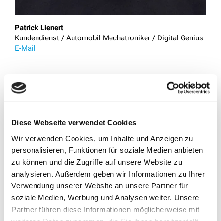
Patrick Lienert
E-Mail
Diese Webseite verwendet Cookies
Wir verwenden Cookies, um Inhalte und Anzeigen zu
personalisieren, Funktionen für soziale Medien anbieten
zu können und die Zugriffe auf unsere Website zu
analysieren. Außerdem geben wir Informationen zu Ihrer
Verwendung unserer Website an unsere Partner für
soziale Medien, Werbung und Analysen weiter. Unsere
Partner führen diese Informationen möglicherweise mit
weiteren Daten zusammen, die Sie ihnen bereitgestellt