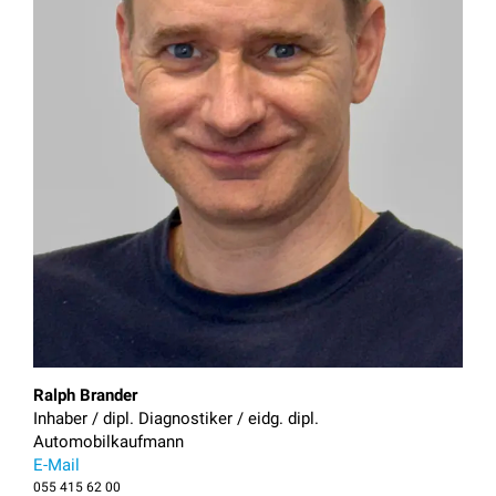
Ralph Brander
Inhaber / dipl. Diagnostiker / eidg. dipl. 
Automobilkaufmann
E-Mail
055 415 62 00