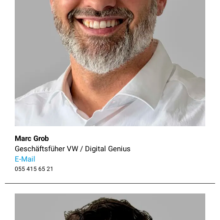
Marc Grob
Geschäftsfüher VW / Digital Genius
E-Mail
055 415 65 21