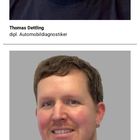
Thomas Dettling