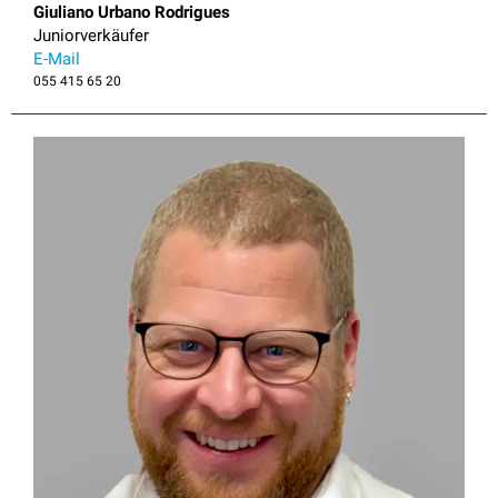
Giuliano Urbano Rodrigues
Juniorverkäufer
E-Mail
055 415 65 20