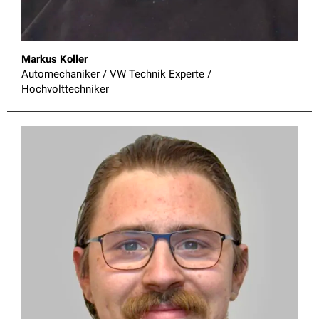
Markus Koller
Automechaniker / VW Technik Experte / 
Hochvolttechniker