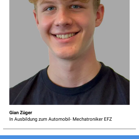
Gian Züger
In Ausbildung zum Automobil- Mechatroniker EFZ