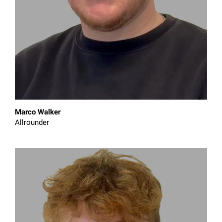
Marco Walker
Allrounder