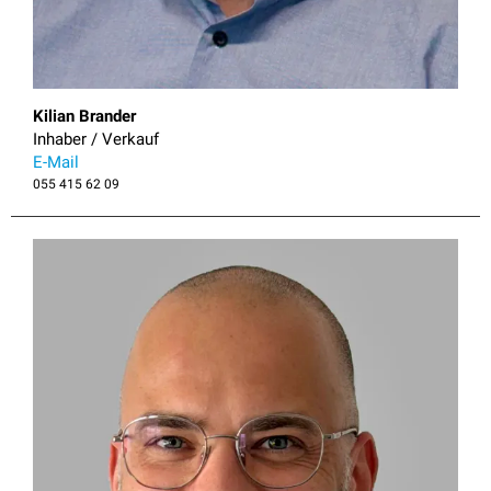
Kilian Brander
Inhaber / Verkauf
E-Mail
055 415 62 09