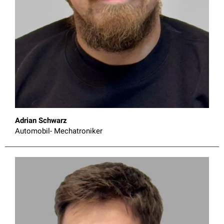
Adrian Schwarz
Automobil- Mechatroniker