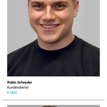
Robin Schnyder
E-Mail